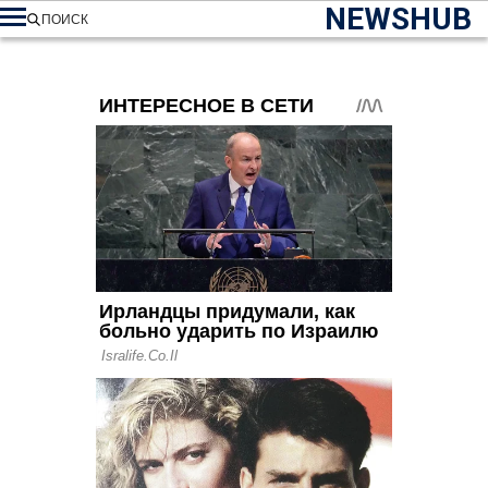
NEWSHUB
ПОИСК