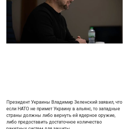
Президент Украины Владимир Зеленский заявил, что
если НАТО не примет Украину в альянс, то западные
страны должны либо вернуть ей ядерное оружие,
либо предоставить достаточное количество
ракетных систем для защиты.