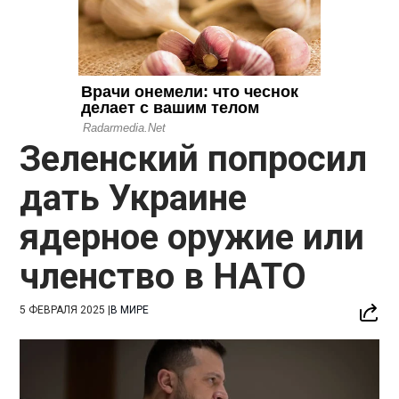
Зеленский попросил
дать Украине
ядерное оружие или
членство в НАТО
5 ФЕВРАЛЯ 2025
|
В МИРЕ