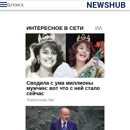
NEWSHUB
ПОИСК