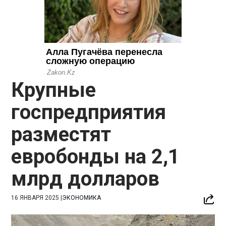
Крупные
госпредприятия
разместят
евробонды на 2,1
млрд долларов
16 ЯНВАРЯ 2025
|
ЭКОНОМИКА