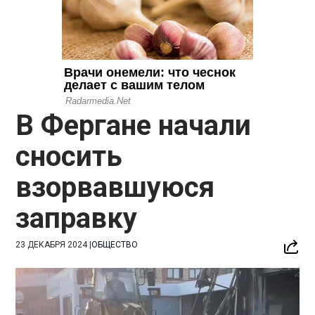
В Фергане начали
сносить
взорвавшуюся
заправку
23 ДЕКАБРЯ 2024
|
ОБЩЕСТВО