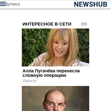
NEWSHUB
ПОИСК