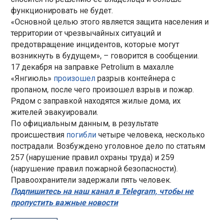
функционировать не будет.
«Основной целью этого является защита населения и
территории от чрезвычайных ситуаций и
предотвращение инцидентов, которые могут
возникнуть в будущем», – говорится в сообщении.
17 декабря на заправке Petrolium в махалле
«Янгиюль»
произошел
разрыв контейнера с
пропаном, после чего произошел взрыв и пожар.
Рядом с заправкой находятся жилые дома, их
жителей эвакуировали.
По официальным данным, в результате
происшествия
погибли
четыре человека, несколько
пострадали. Возбуждено уголовное дело по статьям
257 (нарушение правил охраны труда) и 259
(нарушение правил пожарной безопасности).
Правоохранители задержали пять человек.
Подпишитесь на наш канал в Telegram, чтобы не
пропустить важные новости