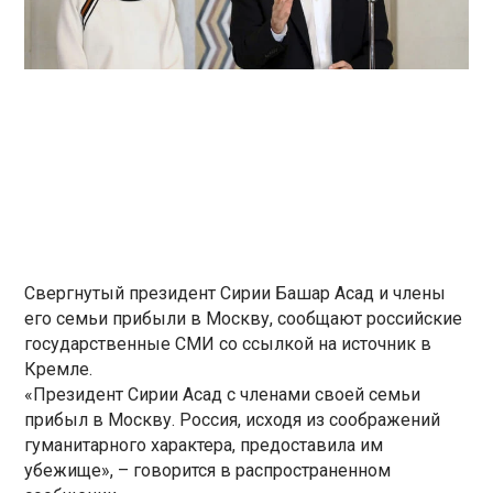
Свергнутый президент Сирии Башар Асад и члены
его семьи прибыли в Москву, сообщают российские
государственные СМИ со ссылкой на источник в
Кремле.
«Президент Сирии Асад с членами своей семьи
прибыл в Москву. Россия, исходя из соображений
гуманитарного характера, предоставила им
убежище», – говорится в распространенном