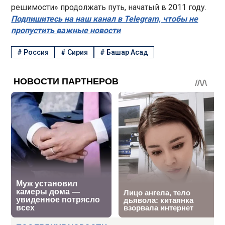
решимости» продолжать путь, начатый в 2011 году.
Подпишитесь на наш канал в Telegram, чтобы не
пропустить важные новости
#
Россия
#
Сирия
#
Башар Асад