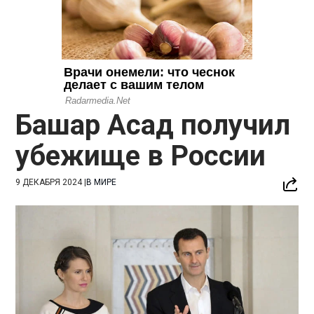
Башар Асад получил
убежище в России
9 ДЕКАБРЯ 2024
|
В МИРЕ