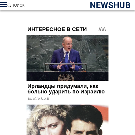
NEWSHUB
ПОИСК