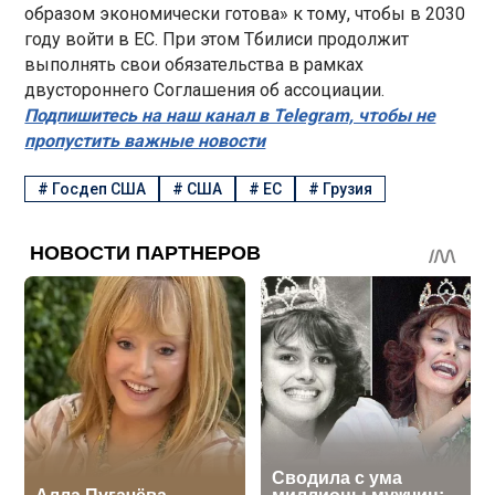
образом экономически готова» к тому, чтобы в 2030
году войти в ЕС. При этом Тбилиси продолжит
выполнять свои обязательства в рамках
двустороннего Соглашения об ассоциации.
Подпишитесь на наш канал в Telegram, чтобы не
пропустить важные новости
#
Госдеп США
#
США
#
ЕС
#
Грузия