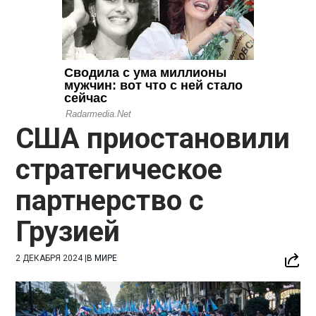
США приостановили
стратегическое
партнерство с
Грузией
2 ДЕКАБРЯ 2024
|
В МИРЕ