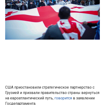
США приостановили стратегическое партнерство с
Грузией и призвали правительство страны вернуться
на евроатлантический путь,
говорится
в заявлении
Госдепартамента.