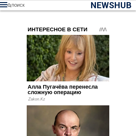
NEWSHUB
ПОИСК