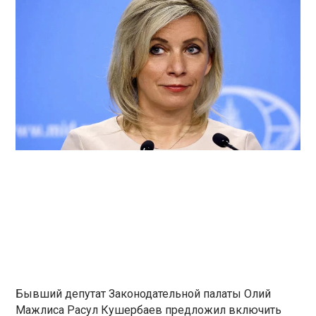
Бывший депутат Законодательной палаты Олий
Мажлиса Расул Кушербаев предложил включить