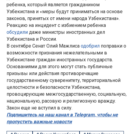
ребенка, который является гражданином
Узбекистана и «меры будут приниматься на основе
законов, принятых от имени народа Узбекистана».
Реакцию на инцидент с избиением ребенка
обсудили
даже министры иностранных дел
Узбекистана и России.
В сентябре Сенат Олий Мажлиса
одобрил
поправки о
возможности признания нежелательными в
Узбекистане граждан иностранных государств.
Основаниями для этого могут стать публичные
призывы или действия противоречащие
государственному суверенитету, территориальной
целостности и безопасности Узбекистана,
провоцирующие межгосударственную, социальную,
национальную, расовую и религиозную вражду.
Закон еще не вступил в силу.
Подпишитесь на наш канал в Telegram, чтобы не
пропустить важные новости