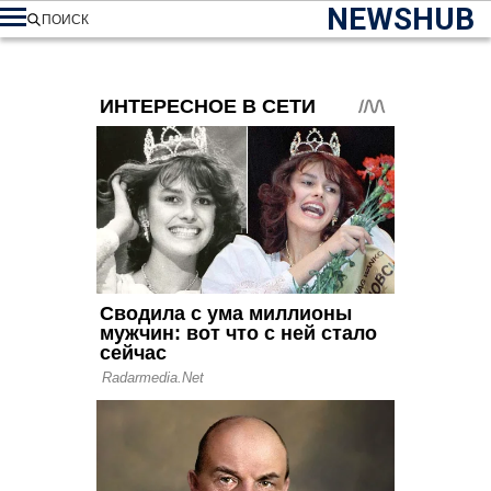
NEWSHUB
ПОИСК