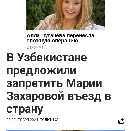
В Узбекистане
предложили
запретить Марии
Захаровой въезд в
страну
28 СЕНТЯБРЯ 2024
|
ПОЛИТИКА