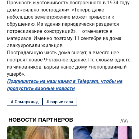
Прочность и устойчивость построенного в 1974 году
дома «сильно пострадали». «Теперь даже
небольшое землетрясение может привести к
обрушению. Из здания периодически раздается
потрескивание конструкций», – отмечается в
материале. Именно поэтому 11 сентября из дома
эвакуировали жильцов.
Пострадавшую часть дома снесут, а вместо нее
построят новое 9-этажное здание. По словам одного
из чиновников, взрыв нанес дому «непоправимый
ущерб».
Подпишитесь на наш канал в Telegram, чтобы не
пропустить важные новости
#
Самарканд
#
взрыв газа