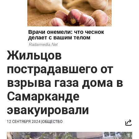
Жильцов
пострадавшего от
взрыва газа дома в
Самарканде
эвакуировали
12 СЕНТЯБРЯ 2024
|
ОБЩЕСТВО