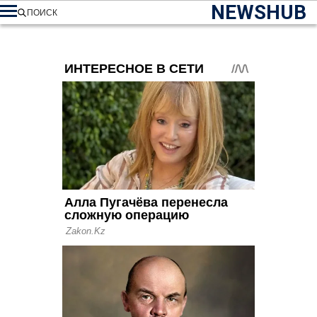
NEWSHUB
ПОИСК