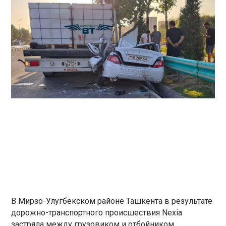
В Мирзо-Улугбекском районе Ташкента в результате
дорожно-транспортного происшествия Nexia
застряла между грузовиком и отбойником,