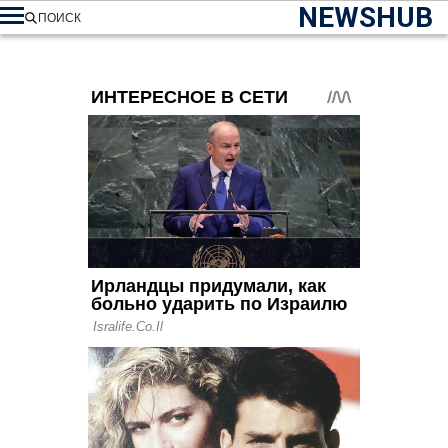
NEWSHUB
ПОИСК