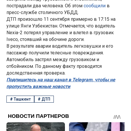
пострадали два человека. Об этом
сообщили
в
пресс-службе столичного УБДД.
ДТП произошло 11 сентября примерно в 17:15 на
улице Янги Узбекистан. Отмечается, что водитель
Nexia-2 потерял управление и влетел в грузовик
Iveco, стоявший на обочине дороги.
В результате аварии водитель легковушки и его
пассажир получили телесные повреждения.
Автомобиль застрял между грузовиком и
отбойником. По данному факту проводится
доследственная проверка.
Подпишитесь на наш канал в Telegram, чтобы не
пропустить важные новости
#
Ташкент
#
ДТП