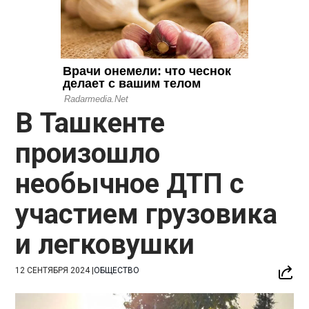
В Ташкенте
произошло
необычное ДТП с
участием грузовика
и легковушки
12 СЕНТЯБРЯ 2024
|
ОБЩЕСТВО