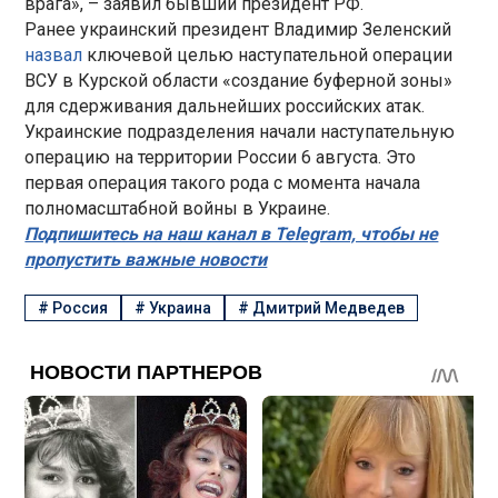
врага», – заявил бывший президент РФ.
Ранее украинский президент Владимир Зеленский
назвал
ключевой целью наступательной операции
ВСУ в Курской области «создание буферной зоны»
для сдерживания дальнейших российских атак.
Украинские подразделения начали наступательную
операцию на территории России 6 августа. Это
первая операция такого рода с момента начала
полномасштабной войны в Украине.
Подпишитесь на наш канал в Telegram, чтобы не
пропустить важные новости
#
Россия
#
Украина
#
Дмитрий Медведев