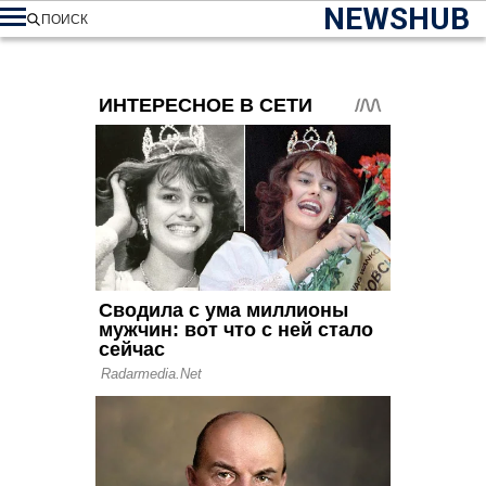
NEWSHUB
ПОИСК