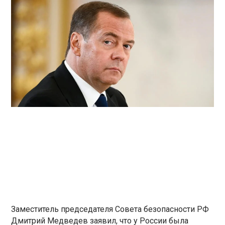
Заместитель председателя Совета безопасности РФ
Дмитрий Медведев заявил, что у России была