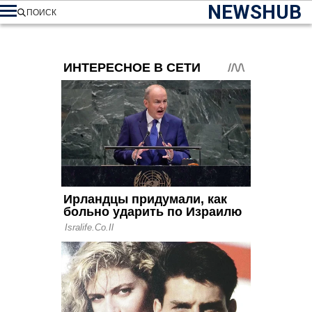
NEWSHUB
ПОИСК