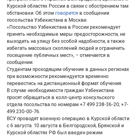
Курской областях России в связи с обострением там
обстановки. Об этом
говорится
в сообщении
посольства Узбекистана в Москве.
«Посольство Узбекистана в России рекомендует
принять необходимые меры предосторожности, не
выходить на улицу без особой надобности, а также
избегать массовых скоплений людей и ограничить
посещение публичных мест», – отмечается в
сообщении.
Студентам проходящим обучение в данных регионах
при возможности рекомендуется временно
перевестись на дистанционный формат обучения.
В случае необходимости граждан Узбекистана
просят обращаться в колл-центр консульского
отдела посольства по номерам +7 499 238-36-20; +7-
499 230-00-76.
ВСУ проводят военную операцию в Курской области
с 6 августа. 10 августа в Белгородской, Брянской и
Курской областях РФ был введен режим