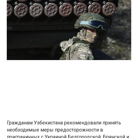
Гражданам Узбекистана рекомендовали принять
необходимые меры предосторожности в
приграничных с Украиной Белгородской, Брянской и