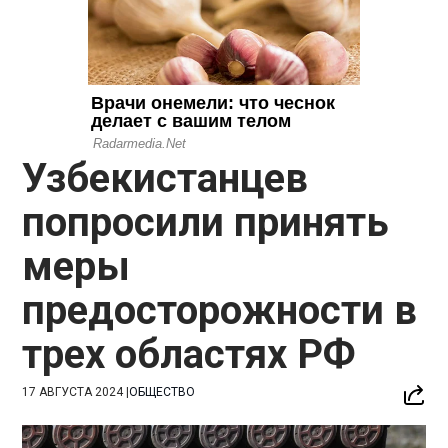
Узбекистанцев
попросили принять
меры
предосторожности в
трех областях РФ
17 АВГУСТА 2024
|
ОБЩЕСТВО