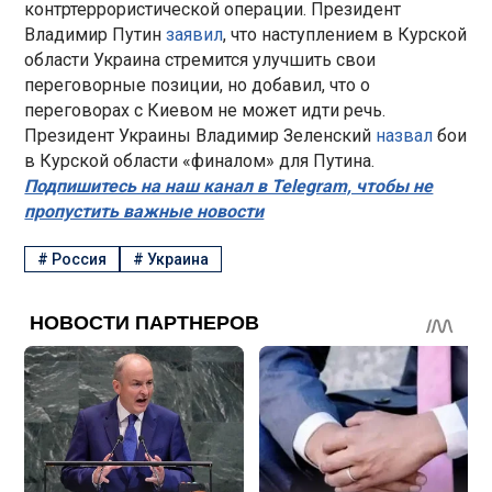
контртеррористической операции. Президент
Владимир Путин
заявил
, что наступлением в Курской
области Украина стремится улучшить свои
переговорные позиции, но добавил, что о
переговорах с Киевом не может идти речь.
Президент Украины Владимир Зеленский
назвал
бои
в Курской области «финалом» для Путина.
Подпишитесь на наш канал в Telegram, чтобы не
пропустить важные новости
#
Россия
#
Украина