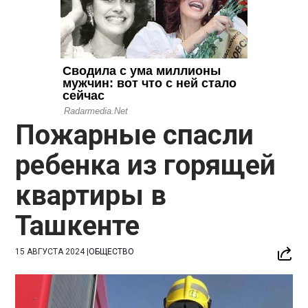
Пожарные спасли
ребенка из горящей
квартиры в
Ташкенте
15 АВГУСТА 2024
|
ОБЩЕСТВО