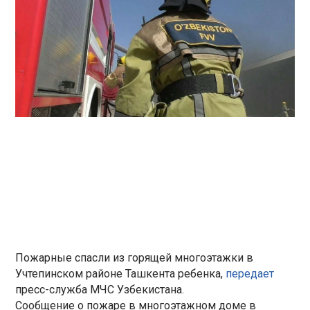
Пожарные спасли из горящей многоэтажки в
Учтепинском районе Ташкента ребенка,
передает
пресс-служба МЧС Узбекистана.
Сообщение о пожаре в многоэтажном доме в