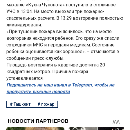
махалле «Кухна Чупонота» поступило в столичное
УЧС в 13:04. На место выехали три пожарно-
спасательных расчета. В 13:29 возгорание полностью
ликвидировали.
«При тушении пожара выяснилось, что на месте
возгорания находится ребенок. Его сразу же спасли
сотрудники МЧС и передали медикам. Состояние
ребенка оценивается как хорошее», – отмечается в
сообщении пресс-службы.
Площадь возгорания в квартире достигла 20
квадратных метров. Причина пожара
устанавливается.
Подпишитесь на наш канал в Telegram, чтобы не
пропустить важные новости
#
Ташкент
#
пожар