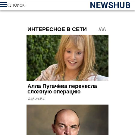
NEWSHUB
ПОИСК