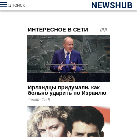
NEWSHUB
ПОИСК