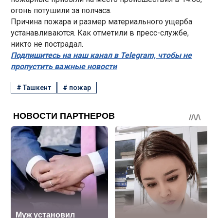
огонь потушили за полчаса.
Причина пожара и размер материального ущерба
устанавливаются. Как отметили в пресс-службе,
никто не пострадал.
Подпишитесь на наш канал в Telegram, чтобы не
пропустить важные новости
#
Ташкент
#
пожар