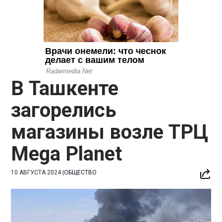
В Ташкенте
загорелись
магазины возле ТРЦ
Mega Planet
10 АВГУСТА 2024
|
ОБЩЕСТВО