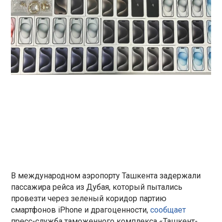
В международном аэропорту Ташкента задержали
пассажира рейса из Дубая, который пытались
провезти через зеленый коридор партию
смартфонов iPhone и драгоценности,
сообщает
пресс-служба таможенного комплекса «Ташкент-