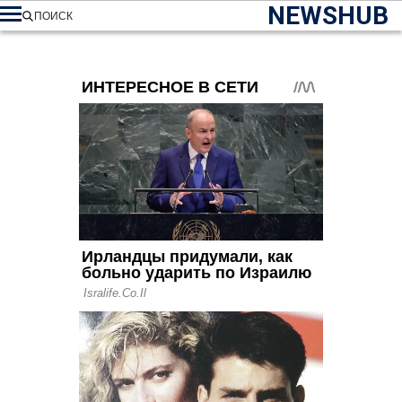
NEWSHUB
ПОИСК