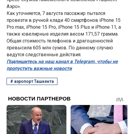
Аэро».
Как уточняется, 7 августа пассажир пытался
провезти в ручной клади 40 смартфонов iPhone 15
Pro max, iPhone 15 Pro, iPhone 15 Plus и iPhone 11, а
также ювелирные изделия весом 171,57 грамма.
Общая стоимость телефонов и драгоценностей
превысила 605 млн сумов. По данному случаю
ведутся следственные действия.
Подпишитесь на наш канал в Telegram, чтобы не
пропустить важные новости
#
аэропорт Ташкента