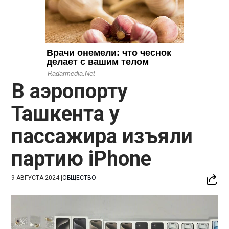
В аэропорту
Ташкента у
пассажира изъяли
партию iPhone
9 АВГУСТА 2024
|
ОБЩЕСТВО