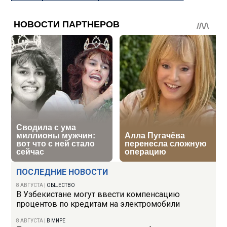
ПОСЛЕДНИЕ НОВОСТИ
8 АВГУСТА
|
ОБЩЕСТВО
В Узбекистане могут ввести компенсацию
процентов по кредитам на электромобили
8 АВГУСТА
|
В МИРЕ