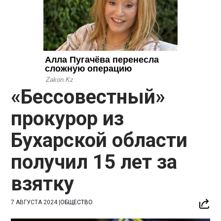
«Бессовестный»
прокурор из
Бухарской области
получил 15 лет за
взятку
7 АВГУСТА 2024
|
ОБЩЕСТВО