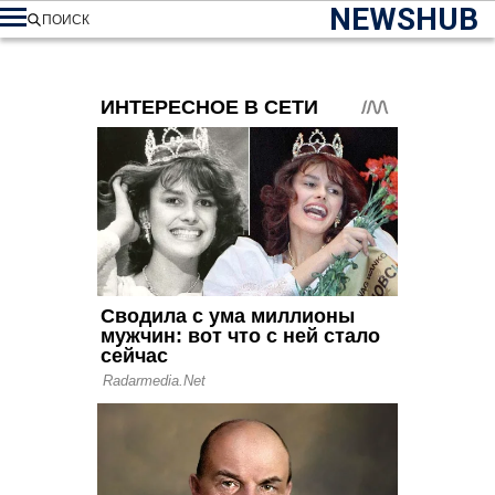
NEWSHUB
ПОИСК