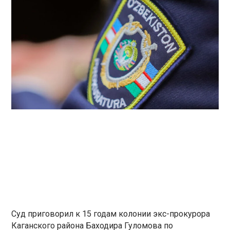
Суд приговорил к 15 годам колонии экс-прокурора
Каганского района Баходира Гуломова по