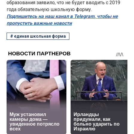
образования заявило, что не будет вводить с 2019
года обязательную школьную форму.
Подпишитесь на наш канал в Telegram, чтобы не
пропустить важные новости
#
единая школьная форма