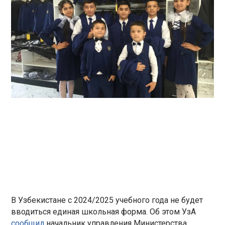
В Узбекистане с 2024/2025 учебного года не будет
вводиться единая школьная форма. Об этом УзА
сообщил
начальник управления Министерства