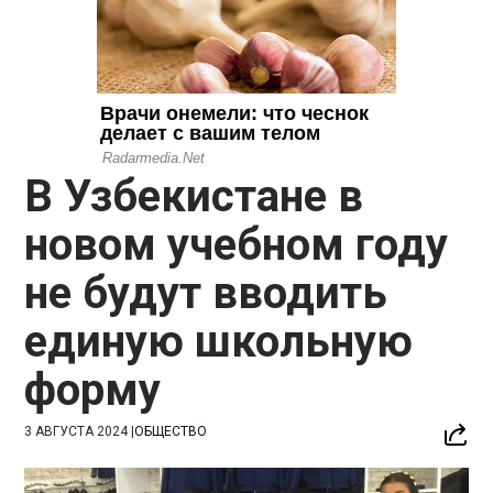
В Узбекистане в
новом учебном году
не будут вводить
единую школьную
форму
3 АВГУСТА 2024
|
ОБЩЕСТВО