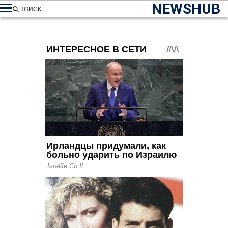
NEWSHUB
ПОИСК