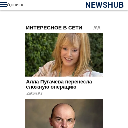
NEWSHUB
ПОИСК