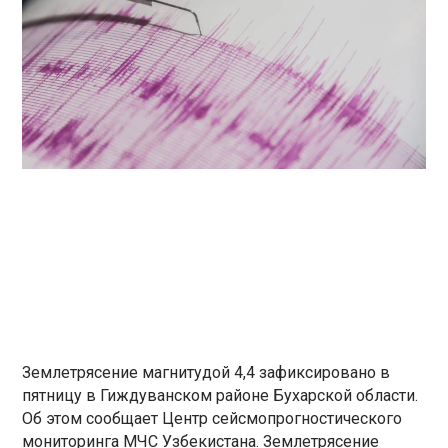
Землетрясение магнитудой 4,4 зафиксировано в
пятницу в Гиждуванском районе Бухарской области.
Об этом сообщает Центр сейсмопрогностического
мониторинга МЧС Узбекистана. Землетрясение