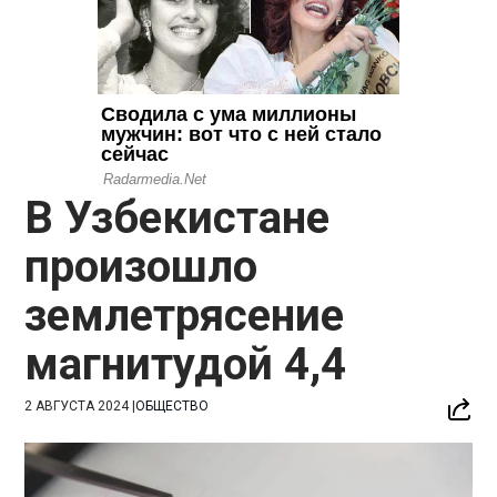
В Узбекистане
произошло
землетрясение
магнитудой 4,4
2 АВГУСТА 2024
|
ОБЩЕСТВО