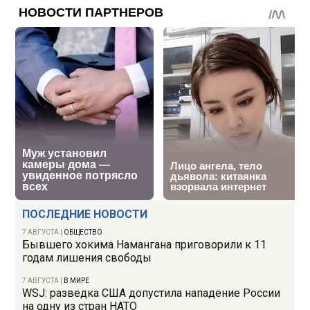
ПОСЛЕДНИЕ НОВОСТИ
7 АВГУСТА
|
ОБЩЕСТВО
Бывшего хокима Намангана приговорили к 11
годам лишения свободы
7 АВГУСТА
|
В МИРЕ
WSJ: разведка США допустила нападение России
на одну из стран НАТО