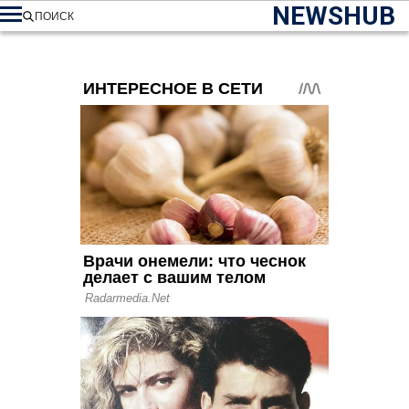
NEWSHUB
ПОИСК