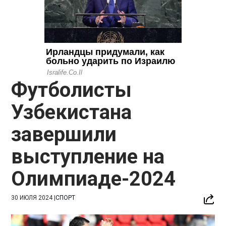
Футболисты
Узбекистана
завершили
выступление на
Олимпиаде-2024
30 ИЮЛЯ 2024
|
СПОРТ