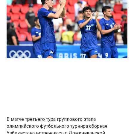
В матче третьего тура группового этапа
олимпийского футбольного турнира сборная
Узбекистана встречалась с Доминиканской