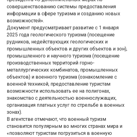
совершенствованию системы предоставления
информации в сфере туризма и созданию новых
возможностей».
Документ предусматривает развитие с 1 января
2025 года геологического туризма (посещение
рудников, недействующих геологических и
промышленных объектов и других объектов и зон),
промышленного и научного туризма (посещение
производственных территорий горно-
металлургических комбинатов, промышленных
объектов) и военного туризма (ознакомление с
военной техникой, предоставление туристам
возможности использовать ее на полигонах,
знакомство с деятельностью военнослужащих,
организация платных услуг по стрельбе в военных
зонах).
В агентстве отмечают, что военный туризм
становится популярным во многих странах мира и
«позволяют туристам погрузиться в военную