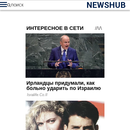
NEWSHUB
ПОИСК