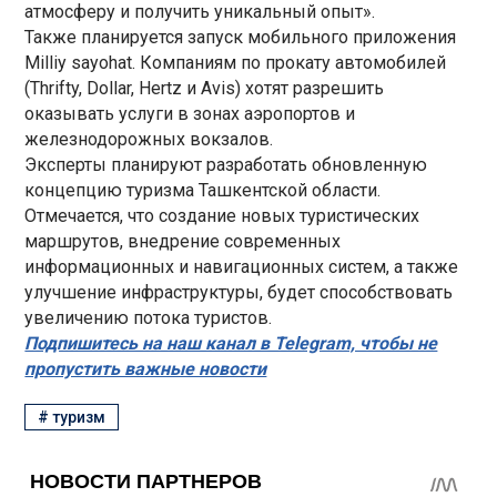
атмосферу и получить уникальный опыт».
Также планируется запуск мобильного приложения
Milliy sayohat. Компаниям по прокату автомобилей
(Thrifty, Dollar, Hertz и Avis) хотят разрешить
оказывать услуги в зонах аэропортов и
железнодорожных вокзалов.
Эксперты планируют разработать обновленную
концепцию туризма Ташкентской области.
Отмечается, что создание новых туристических
маршрутов, внедрение современных
информационных и навигационных систем, а также
улучшение инфраструктуры, будет способствовать
увеличению потока туристов.
Подпишитесь на наш канал в Telegram, чтобы не
пропустить важные новости
#
туризм