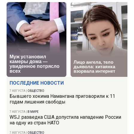
ПОСЛЕДНИЕ НОВОСТИ
7 АВГУСТА
|
ОБЩЕСТВО
Бывшего хокима Намангана приговорили к 11
годам лишения свободы
7 АВГУСТА
|
В МИРЕ
WSJ: разведка США допустила нападение России
на одну из стран НАТО
7 АВГУСТА
|
ОБЩЕСТВО