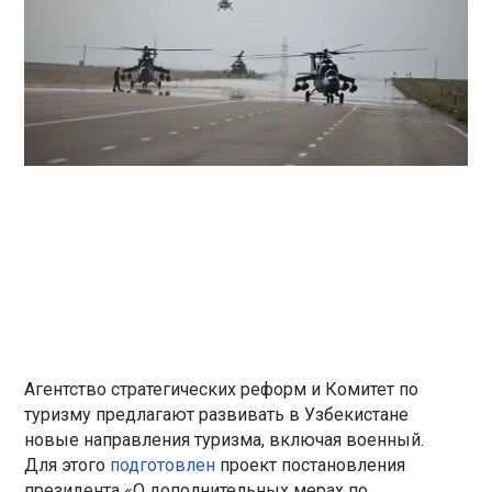
Агентство стратегических реформ и Комитет по
туризму предлагают развивать в Узбекистане
новые направления туризма, включая военный.
Для этого
подготовлен
проект постановления
президента «О дополнительных мерах по