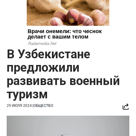
В Узбекистане
предложили
развивать военный
туризм
29 ИЮЛЯ 2024
|
ОБЩЕСТВО