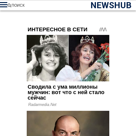
NEWSHUB
ПОИСК