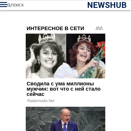
NEWSHUB
ПОИСК