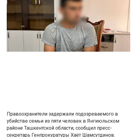
Правоохранители задержали подозреваемого в
убийстве семьи из пяти человек в Янгиюльском
районе Ташкентской области, сообщил пресс-
секретарь Генпрокуратуры Хаёт Шамсутдинов.