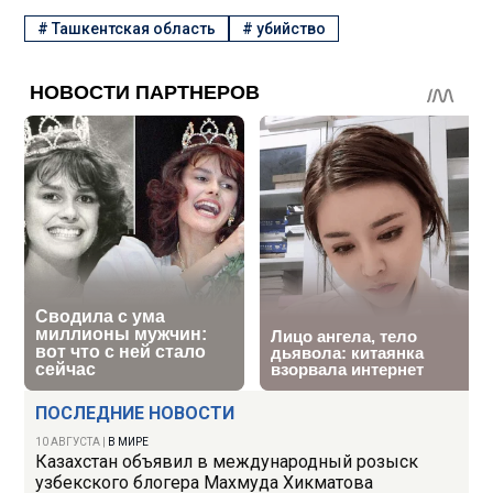
#
Ташкентская область
#
убийство
ПОСЛЕДНИЕ НОВОСТИ
10 АВГУСТА
|
В МИРЕ
Казахстан объявил в международный розыск
узбекского блогера Махмуда Хикматова