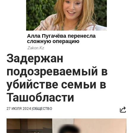
Задержан
подозреваемый в
убийстве семьи в
Ташобласти
27 ИЮЛЯ 2024
|
ОБЩЕСТВО