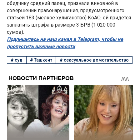
обидчику средний палец, признали виновной в
совершении правонарушения, предусмотренного
статьей 183 (мелкое хулиганство) КоАО, ей придется
заплатить штрафа в размере 3 БРВ (1 020 000
сумов).
Подпишитесь на наш канал в Telegram, чтобы не
пропустить важные новости
#
суд
#
Ташкент
#
сексуальное домогательство