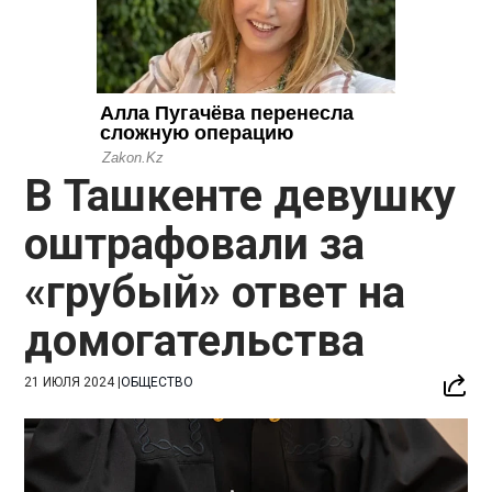
В Ташкенте девушку
оштрафовали за
«грубый» ответ на
домогательства
21 ИЮЛЯ 2024
|
ОБЩЕСТВО