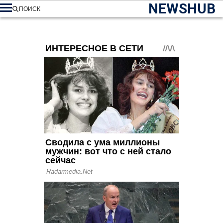
NEWSHUB
ПОИСК