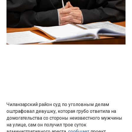
Чиланзарский район суд по уголовным делам
оштрафовал девушку, которая грубо ответила на
домогательства со стороны неизвестного мужчины
на улице, сам он получил трое суток
административного ареста,
сообщает
проект