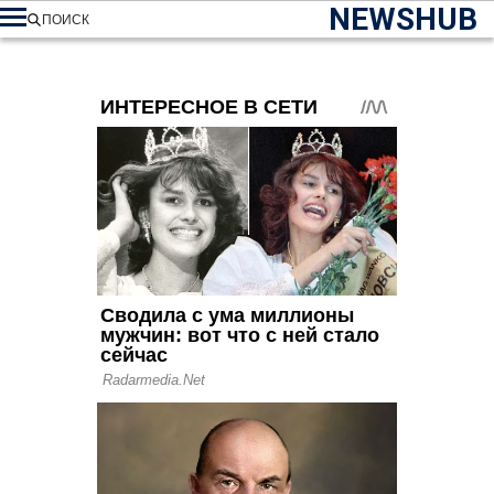
NEWSHUB
ПОИСК