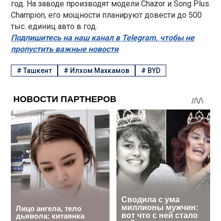
год. На заводе производят модели Chazor и Song Plus
Champion, его мощности планируют довести до 500
тыс. единиц авто в год.
Подпишитесь на наш канал в Telegram, чтобы не
пропустить важные новости
#
Ташкент
#
Илхом Махкамов
#
BYD