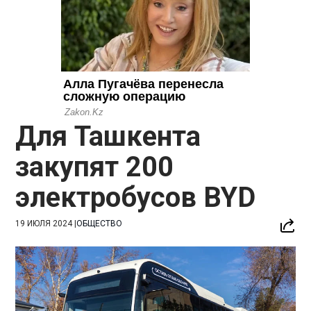
Для Ташкента
закупят 200
электробусов BYD
19 ИЮЛЯ 2024
|
ОБЩЕСТВО