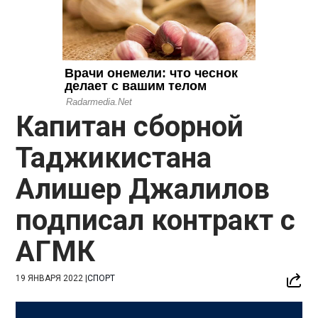
Капитан сборной
Таджикистана
Алишер Джалилов
подписал контракт с
АГМК
19 ЯНВАРЯ 2022
|
СПОРТ