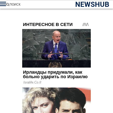
NEWSHUB
ПОИСК