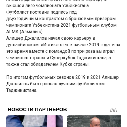
высшей лиге чемпионата Узбекистана.
Футболист поставил подпись под
двухгодичным контрактом с бронзовым призером
чемпионата Узбекистана-2021 футбольным клубом
АГМК (Алмалык).
Алишер Джалилов начал свою карьеру в
душанбинском «Истиклоле» в начале 2019 года и за
это время вместе с командой по три раза выиграл
чемпионат страны и Суперкубок Таджикистана, а
также стал обладателем Кубка страны.
По итогам футбольных сезонов 2019 и 2021 Алишер
Джалилов был признан лучшим футболистом
Таджикистана.