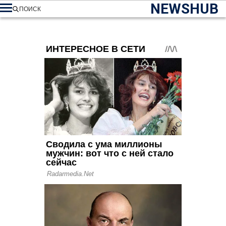
NEWSHUB
ПОИСК