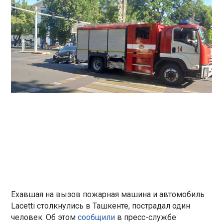
Ехавшая на вызов пожарная машина и автомобиль
Lacetti столкнулись в Ташкенте, пострадал один
человек. Об этом
сообщили
в пресс-службе