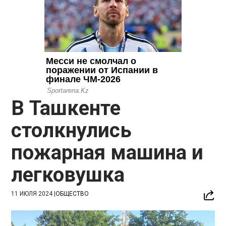
В Ташкенте
столкнулись
пожарная машина и
легковушка
11 ИЮЛЯ 2024
|
ОБЩЕСТВО