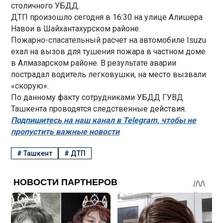
столичного УБДД.
ДТП произошло сегодня в 16:30 на улице Алишера
Навои в Шайхантахурском районе.
Пожарно-спасательный расчет на автомобиле Isuzu
ехал на вызов для тушения пожара в частном доме
в Алмазарском районе. В результате аварии
пострадал водитель легковушки, на место вызвали
«скорую».
По данному факту сотрудниками УБДД ГУВД
Ташкента проводятся следственные действия.
Подпишитесь на наш канал в Telegram, чтобы не
пропустить важные новости
#
Ташкент
#
ДТП