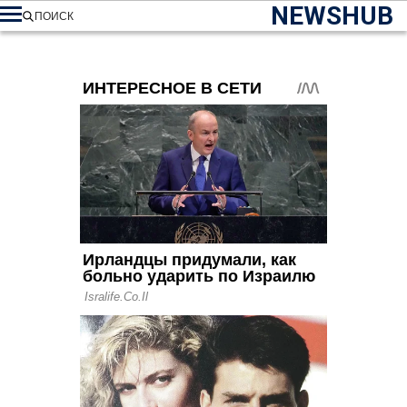
NEWSHUB
ПОИСК