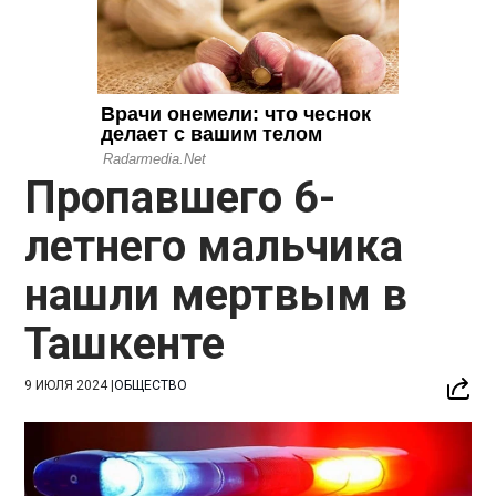
Пропавшего 6-
летнего мальчика
нашли мертвым в
Ташкенте
9 ИЮЛЯ 2024
|
ОБЩЕСТВО