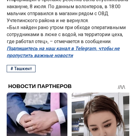
накануне, 8 июля. По данным волонтеров, в 18:00
мальчик отправился в магазин рядом с ОВД
Учтепинского района и не вернулся.
«Был найден рано утром при обходе оперативными
сотрудниками в люке с водой, на территории цеха,
где работал отец», – отмечается в сообщении.
Подпишитесь на наш канал в Telegram, чтобы не
пропустить важные новости
#
Ташкент