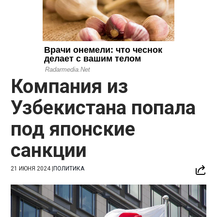
Компания из
Узбекистана попала
под японские
санкции
21 ИЮНЯ 2024
|
ПОЛИТИКА