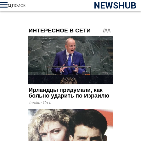
NEWSHUB
ПОИСК