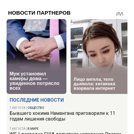
ПОСЛЕДНИЕ НОВОСТИ
7 АВГУСТА
|
ОБЩЕСТВО
Бывшего хокима Намангана приговорили к 11
годам лишения свободы
7 АВГУСТА
|
В МИРЕ