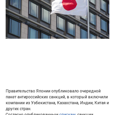
Правительство Японии опубликовало очередной
пакет антироссийских санкций, в который включили
компании из Узбекистана, Казахстана, Индии, Китая и
других стран.
Согласно опубликованным
спискам
, санкции