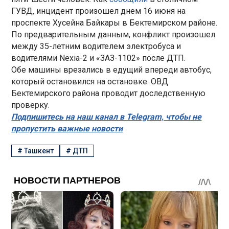
ГУВД, инцидент произошел днем 16 июня на
проспекте Хусейна Байкары в Бектемирском районе.
По предварительным данным, конфликт произошел
между 35-летним водителем электробуса и
водителями Nexia-2 и «ЗАЗ-1102» после ДТП.
Обе машины врезались в едущий впереди автобус,
который остановился на остановке. ОВД
Бектемирского района проводит доследственную
проверку.
Подпишитесь на наш канал в Telegram, чтобы не
пропустить важные новости
#
Ташкент
#
ДТП