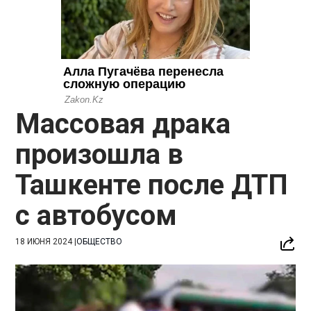
Массовая драка
произошла в
Ташкенте после ДТП
с автобусом
18 ИЮНЯ 2024
|
ОБЩЕСТВО