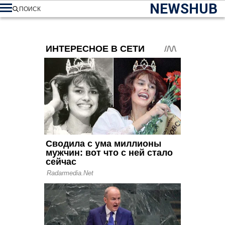
NEWSHUB
ПОИСК