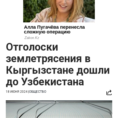
Отголоски
землетрясения в
Кыргызстане дошли
до Узбекистана
18 ИЮНЯ 2024
|
ОБЩЕСТВО