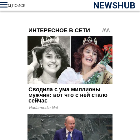
NEWSHUB
ПОИСК