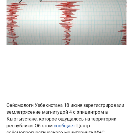
Сейсмологи Узбекистана 18 июня зарегистрировали
землетрясение магнитудой 4 с эпицентром в
Кыргызстане, которое ощущалось на территории
республики. Об этом
сообщает
Центр
сейсмопрогностического мониторинга МЧС