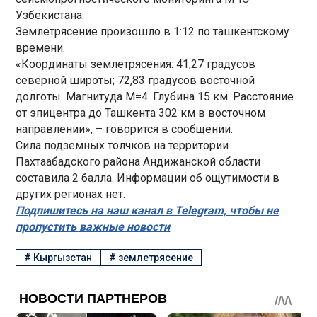
Узбекистана.
Землетрясение произошло в 1:12 по ташкентскому
времени.
«Координаты землетрясения: 41,27 градусов
северной широты; 72,83 градусов восточной
долготы. Магнитуда М=4. Глубина 15 км. Расстояние
от эпицентра до Ташкента 302 км в восточном
направлении», – говорится в сообщении.
Сила подземных толчков на территории
Пахтаабадского района Андижанской области
составила 2 балла. Информации об ощутимости в
других регионах нет.
Подпишитесь на наш канал в Telegram, чтобы не
пропустить важные новости
#
Кыргызстан
#
землетрясение