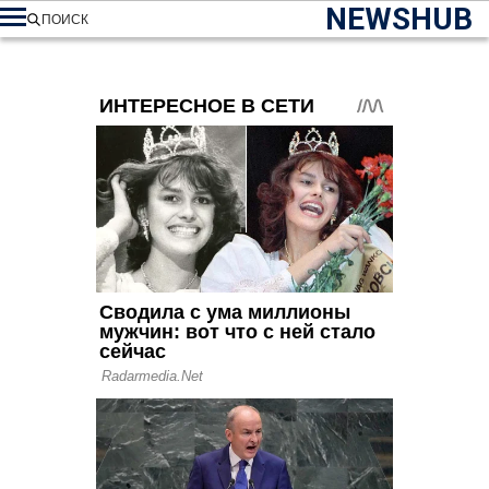
NEWSHUB
ПОИСК