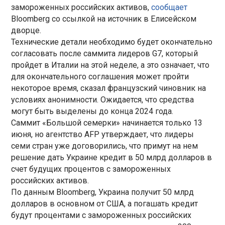
замороженных российских активов,
сообщает
Bloomberg со ссылкой на источник в Елисейском
дворце.
Технические детали необходимо будет окончательно
согласовать после саммита лидеров G7, который
пройдет в Италии на этой неделе, а это означает, что
для окончательного соглашения может пройти
некоторое время, сказал французский чиновник на
условиях анонимности. Ожидается, что средства
могут быть выделены до конца 2024 года.
Саммит «Большой семерки» начинается только 13
июня, но агентство AFP утверждает, что лидеры
семи стран уже договорились, что примут на нем
решение дать Украине кредит в 50 млрд долларов в
счет будущих процентов с замороженных
российских активов.
По данным Bloomberg, Украина получит 50 млрд
долларов в основном от США, а погашать кредит
будут процентами с замороженных российских