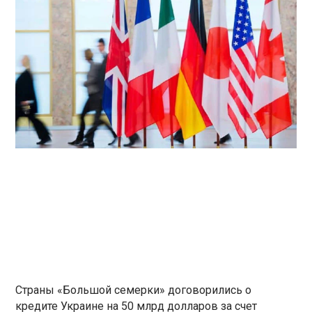
Страны «Большой семерки» договорились о
кредите Украине на 50 млрд долларов за счет