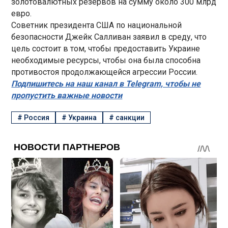
золотовалютных резервов на сумму около 300 млрд
евро.
Советник президента США по национальной
безопасности Джейк Салливан заявил в среду, что
цель состоит в том, чтобы предоставить Украине
необходимые ресурсы, чтобы она была способна
противостоя продолжающейся агрессии России.
Подпишитесь на наш канал в Telegram, чтобы не
пропустить важные новости
#
Россия
#
Украина
#
санкции