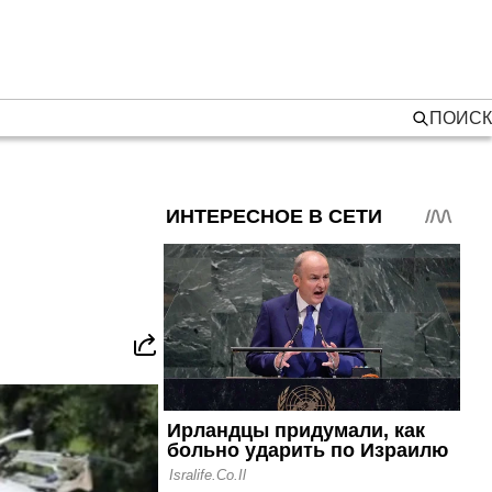
ПОИСК