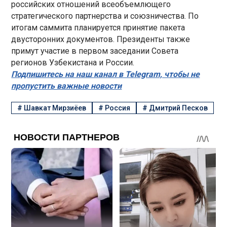
российских отношений всеобъемлющего
стратегического партнерства и союзничества. По
итогам саммита планируется принятие пакета
двусторонних документов. Президенты также
примут участие в первом заседании Совета
регионов Узбекистана и России.
Подпишитесь на наш канал в Telegram, чтобы не
пропустить важные новости
#
Шавкат Мирзиёев
#
Россия
#
Дмитрий Песков