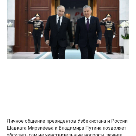
Личное общение президентов Узбекистана и России
Шавката Мирзиёева и Владимира Путина позволяет
обсудить самые чувствительные вопросы, заявил