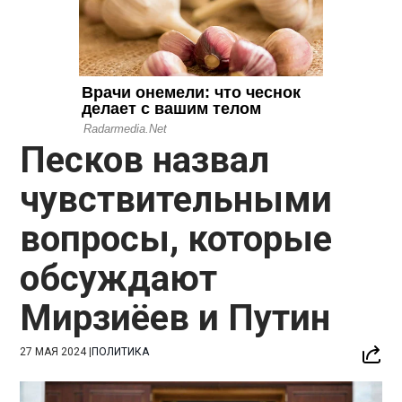
Песков назвал
чувствительными
вопросы, которые
обсуждают
Мирзиёев и Путин
27 МАЯ 2024
|
ПОЛИТИКА