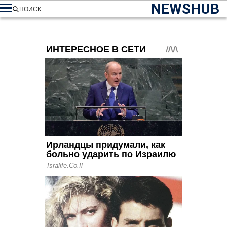
NEWSHUB
ПОИСК