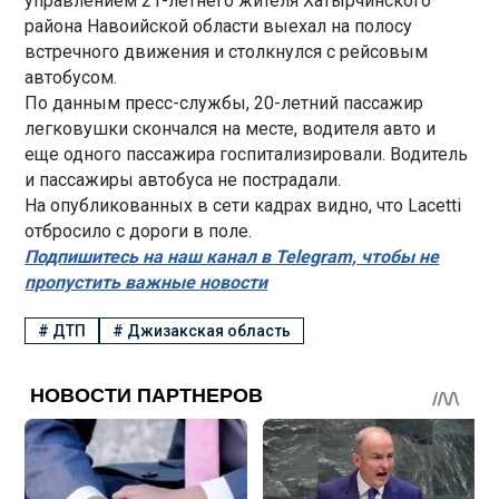
управлением 21-летнего жителя Хатырчинского
района Навоийской области выехал на полосу
встречного движения и столкнулся с рейсовым
автобусом.
По данным пресс-службы, 20-летний пассажир
легковушки скончался на месте, водителя авто и
еще одного пассажира госпитализировали. Водитель
и пассажиры автобуса не пострадали.
На опубликованных в сети кадрах видно, что Lacetti
отбросило с дороги в поле.
Подпишитесь на наш канал в Telegram, чтобы не
пропустить важные новости
#
ДТП
#
Джизакская область