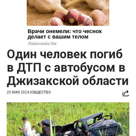
Один человек погиб
в ДТП с автобусом в
Джизакской области
25 МАЯ 2024
|
ОБЩЕСТВО