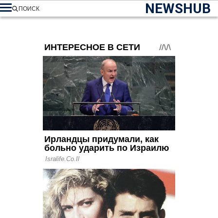
NEWSHUB
ПОИСК