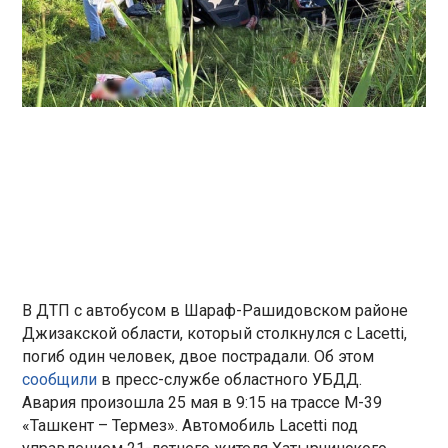
В ДТП с автобусом в Шараф-Рашидовском районе
Джизакской области, который столкнулся с Lacetti,
погиб один человек, двое пострадали. Об этом
сообщили
в пресс-службе областного УБДД.
Авария произошла 25 мая в 9:15 на трассе М-39
«Ташкент – Термез». Автомобиль Lacetti под