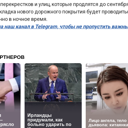
перекрестков и улиц, которые продлятся до сентября
укладка нового дорожного покрытия будет проводить
но в ночное время.
а наш канал в Telegram, чтобы не пропустить важн