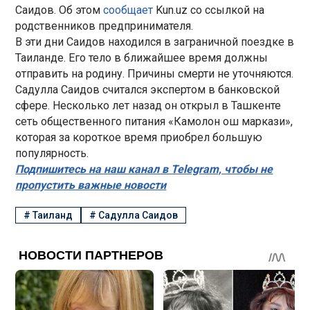
Саидов. Об этом
сообщает
Kun.uz со ссылкой на
родственников предпринимателя.
В эти дни Саидов находился в заграничной поездке в
Таиланде. Его тело в ближайшее время должны
отправить на родину. Причины смерти не уточняются.
Садулла Саидов считался экспертом в банковской
сфере. Несколько лет назад он открыл в Ташкенте
сеть общественного питания «Камолон ош маркази»,
которая за короткое время приобрел большую
популярность.
Подпишитесь на наш канал в Telegram, чтобы не
пропустить важные новости
#
Таиланд
#
Садулла Саидов