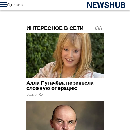
NEWSHUB
ПОИСК