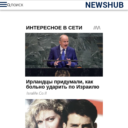
NEWSHUB
ПОИСК