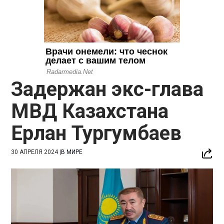
Задержан экс-глава
МВД Казахстана
Ерлан Тургумбаев
30 АПРЕЛЯ 2024
|
В МИРЕ