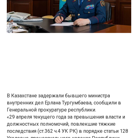
В Казахстане задержали бывшего министра
внутренних дел Ерлана Тургумбаева, сообщили в
Генеральной прокуратуре республики.
«29 апреля текущего года за превышения власти и
должностных полномочий, повлекшие тяжкие
последствия (ст.362 ч.4 УК РК) в порядке статьи 128