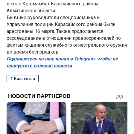
в селе Кошмамбет Карасайского района
Алматинской области.
Бывшие руководители спецприемника и
Управления полиции Карасайского района были
арестованы 16 марта. Также продолжается
расследование в отношении правоохранителей по
фактам хищения служебного огнестрельного оружия
во время беспорядков.
Подпишитесь на наш канал в Telegram, чтобы не
пропустить важные новости
#
Казахстан