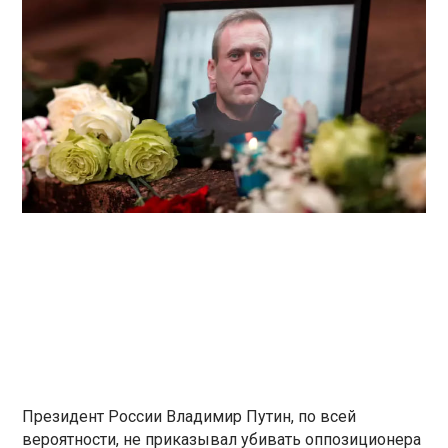
Президент России Владимир Путин, по всей
вероятности, не приказывал убивать оппозиционера