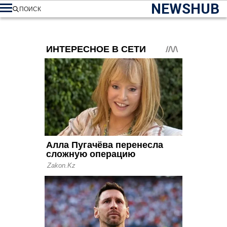
NEWSHUB
ПОИСК