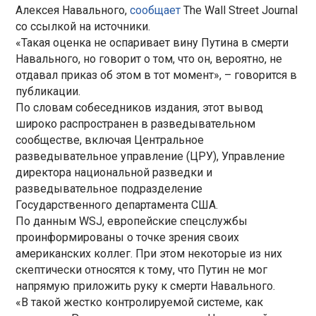
Алексея Навального,
сообщает
The Wall Street Journal
со ссылкой на источники.
«Такая оценка не оспаривает вину Путина в смерти
Навального, но говорит о том, что он, вероятно, не
отдавал приказ об этом в тот момент», – говорится в
публикации.
По словам собеседников издания, этот вывод
широко распространен в разведывательном
сообществе, включая Центральное
разведывательное управление (ЦРУ), Управление
директора национальной разведки и
разведывательное подразделение
Государственного департамента США.
По данным WSJ, европейские спецслужбы
проинформированы о точке зрения своих
американских коллег. При этом некоторые из них
скептически относятся к тому, что Путин не мог
напрямую приложить руку к смерти Навального.
«В такой жестко контролируемой системе, как