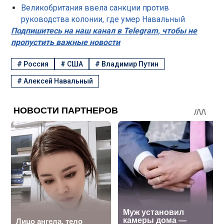
Великобритания ввела санкции против
руководства колонии, где умер Навальный
Подпишитесь на наш канал в Telegram, чтобы не
пропустить важные новости
#
Россия
#
США
#
Владимир Путин
#
Алексей Навальный