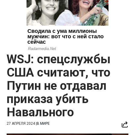
WSJ: спецслужбы
США считают, что
Путин не отдавал
приказа убить
Навального
27 АПРЕЛЯ 2024
|
В МИРЕ