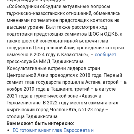
«Собеседники обсудили актуальные вопросы
таджикско-казахстанских отношений, обменялись
мнениями по тематике предстоящих контактов на
высшем уровне. Был также рассмотрен ход
подготовки предстоящих саммитов ШОС и ОДКБ, а
также шестой консультативной встречи глав
государств Центральной Азии, проведение которых
намечено в 2024 году в Казахстане», –
сообщает
пресс-служба МИД Таджикистана.
Консультативные встречи лидеров стран
Центральной Азии проводятся с 2018 года. Первый
саммит глав государств прошел в Астане, второй – в
ноябре 2019 года в Ташкенте, третий – в августе
2021 года в туристической зоне «Аваза» в
Туркменистане. В 2022 году местом саммита стал
кыргызский город Чолпон-Ата, в 2023 году –
столица Таджикистана.
Вам может быть интересно:
ЕС готовит визит глав Евросовета и