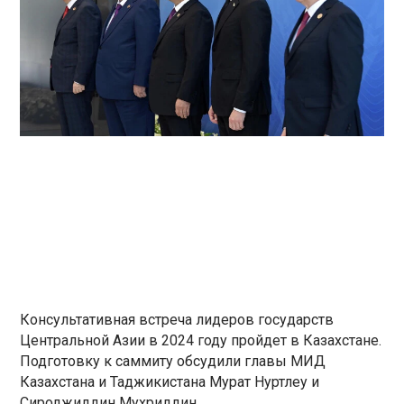
Консультативная встреча лидеров государств
Центральной Азии в 2024 году пройдет в Казахстане.
Подготовку к саммиту обсудили главы МИД
Казахстана и Таджикистана Мурат Нуртлеу и
Сироджиддин Мухриддин.