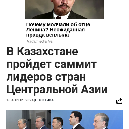
В Казахстане
пройдет саммит
лидеров стран
Центральной Азии
15 АПРЕЛЯ 2024
|
ПОЛИТИКА