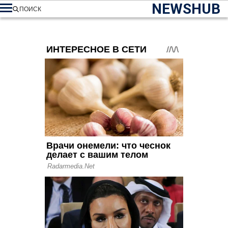
NEWSHUB
ПОИСК