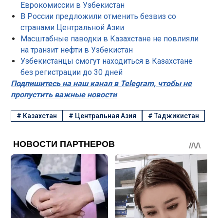
Еврокомиссии в Узбекистан
В России предложили отменить безвиз со
странами Центральной Азии
Масштабные паводки в Казахстане не повлияли
на транзит нефти в Узбекистан
Узбекистанцы смогут находиться в Казахстане
без регистрации до 30 дней
Подпишитесь на наш канал в Telegram, чтобы не
пропустить важные новости
#
Казахстан
#
Центральная Азия
#
Таджикистан