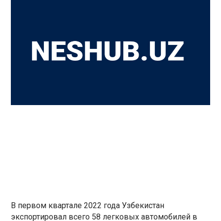
В первом квартале 2022 года Узбекистан
экспортировал всего 58 легковых автомобилей в