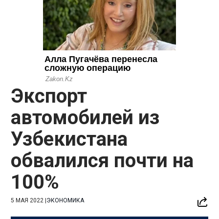
Экспорт
автомобилей из
Узбекистана
обвалился почти на
100%
5 МАЯ 2022
|
ЭКОНОМИКА