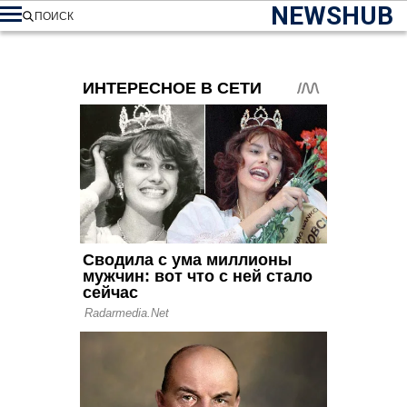
NEWSHUB
ПОИСК