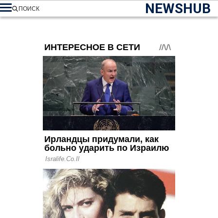
NEWSHUB
ПОИСК