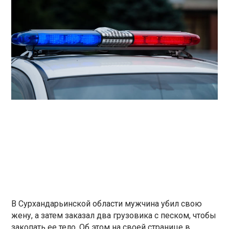
В Сурхандарьинской области мужчина убил свою
жену, а затем заказал два грузовика с песком, чтобы
закопать ее тело. Об этом на своей странице в