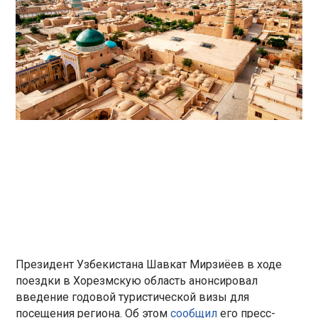
Президент Узбекистана Шавкат Мирзиёев в ходе
поездки в Хорезмскую область анонсировал
введение годовой туристической визы для
посещения региона. Об этом
сообщил
его пресс-