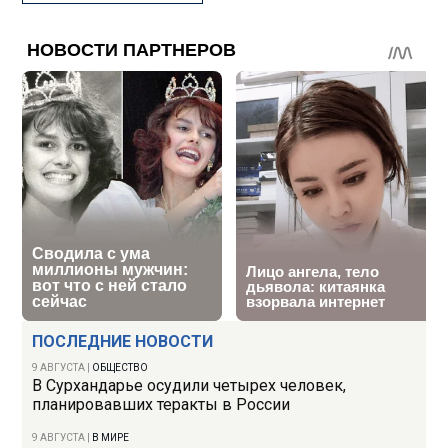
ПОСЛЕДНИЕ НОВОСТИ
9 АВГУСТА
|
ОБЩЕСТВО
В Сурхандарье осудили четырех человек,
планировавших теракты в России
9 АВГУСТА
|
В МИРЕ