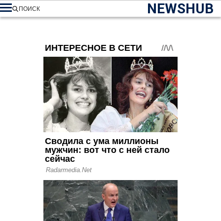
NEWSHUB
ПОИСК