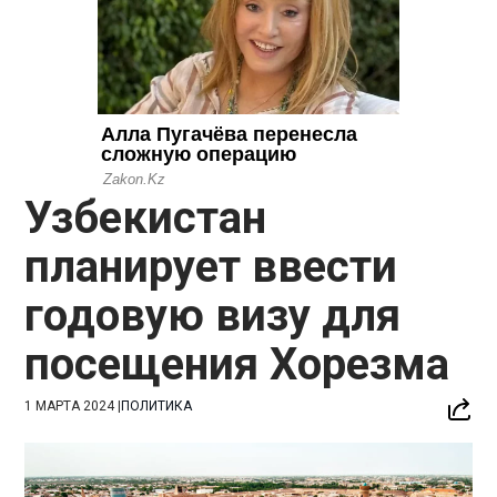
Узбекистан
планирует ввести
годовую визу для
посещения Хорезма
1 МАРТА 2024
|
ПОЛИТИКА