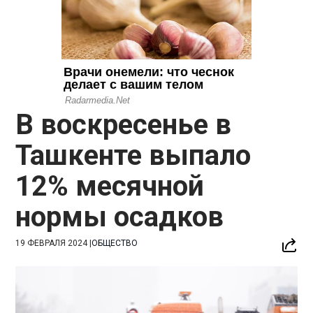
В воскресенье в
Ташкенте выпало
12% месячной
нормы осадков
19 ФЕВРАЛЯ 2024
|
ОБЩЕСТВО