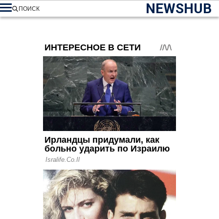
NEWSHUB
ПОИСК