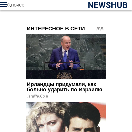
NEWSHUB
ПОИСК