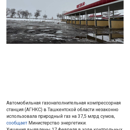
Автомобильная газонаполнительная компрессорная
станция (АГНКС) в Ташкентской области незаконно
использовала природный газ на 37,5 млрд сумов,
сообщает
Министерство энергетики.
Хищения выявлены 17 февраля в ходе контрольных