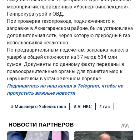
мероприятий, проведенных «Узэнергоинспекцией»,
Генпрокуратурой и ОВД.
При проверке газопровода, подключенного к
заправке в Ахнагаранском районе, была установлена
дополнительная сеть, через которую природный газ
использовался незаконно.
По предварительным подсчетам, заправка нанесла
ущерб в общей сложности на 37 млрд 534 млн
сумов. Документы по данному факту переданы в
правоохранительные органы для принятия мер к
нарушителям в установленном порядке.
Подпишитесь на наш канал в Telegram, чтобы не
пропустить важные новости
#
Минэнерго Узбекистана
#
АГНКС
#
газ