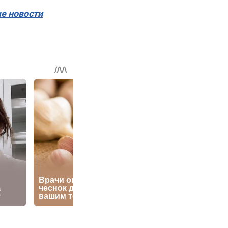
ые новости