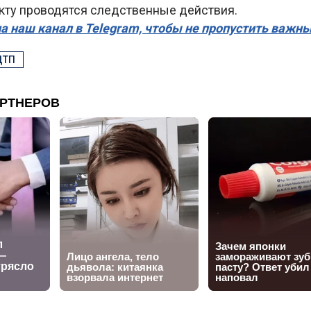
кту проводятся следственные действия.
а наш канал в Telegram, чтобы не пропустить важн
ДТП