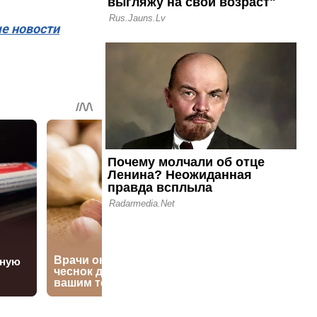
ые новости