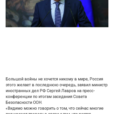
Большой войны не хочется никому в мире, Россия
этого желает в последнюю очередь, заявил министр
иностранных дел РФ Сергей Лавров на пресс-
конференции по итогам заседания Совета
Безопасности ООН.
«Видимо можно говорить о том, что сейчас многие