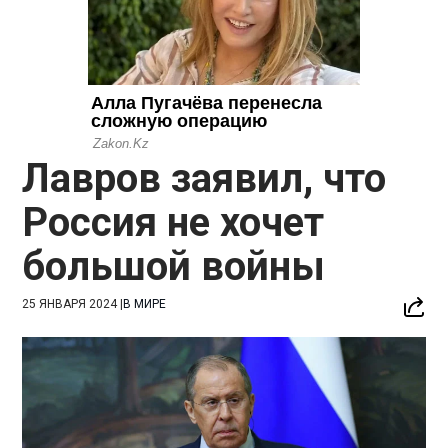
Лавров заявил, что
Россия не хочет
большой войны
25 ЯНВАРЯ 2024
|
В МИРЕ