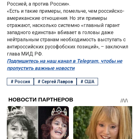
Россией, а против России».
«Есть и такие примеры, помельче, чем российско-
американские отношения. Но эти примеры
отражают, насколько системно «главный гарант
западного единства» вбивает в головы даже
нейтральным странам необходимость выступать с
антироссийских русофобских позиций», – заключил
глава МИД РФ.
Подпишитесь на наш канал в Telegram, чтобы не
пропустить важные новости
#
Россия
#
Сергей Лавров
#
США