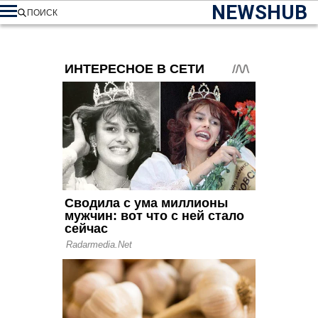
NEWSHUB
ПОИСК