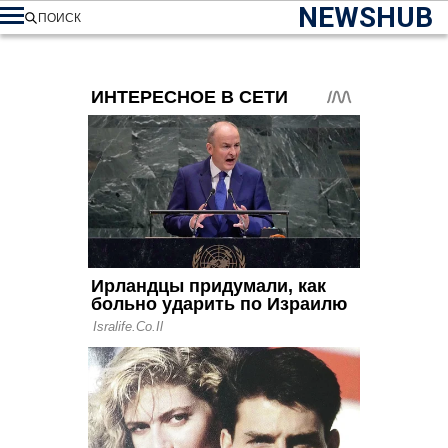
NEWSHUB
ПОИСК