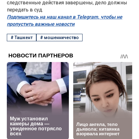
следственные действия завершены, дело должны
передать в суд.
Подпишитесь на наш канал в Telegram, чтобы не
пропустить важные новости
#
Ташкент
#
мошенничество