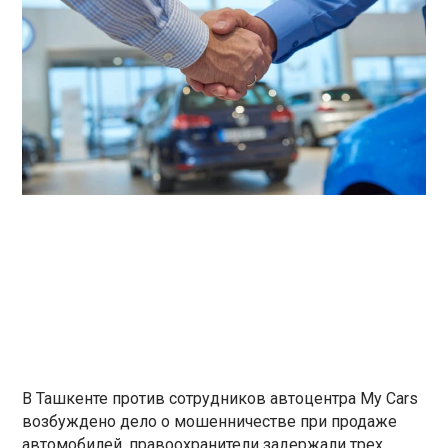
В Ташкенте против сотрудников автоцентра My Cars
возбуждено дело о мошенничестве при продаже
автомобилей, правоохранители задержали трех