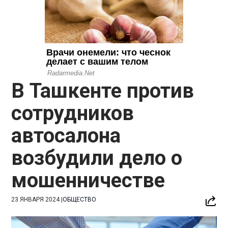
В Ташкенте против
сотрудников
автосалона
возбудили дело о
мошенничестве
23 ЯНВАРЯ 2024
|
ОБЩЕСТВО