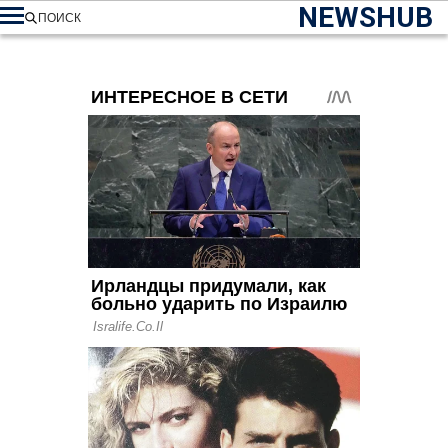
NEWSHUB
ПОИСК