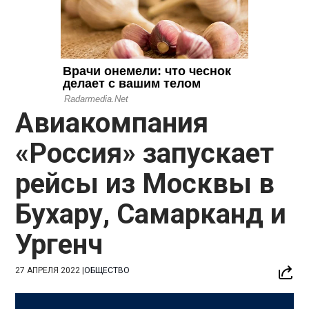
Авиакомпания
«Россия» запускает
рейсы из Москвы в
Бухару, Самарканд и
Ургенч
27 АПРЕЛЯ 2022
|
ОБЩЕСТВО