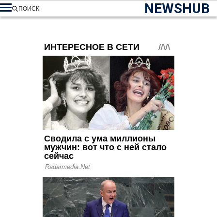
NEWSHUB
ПОИСК