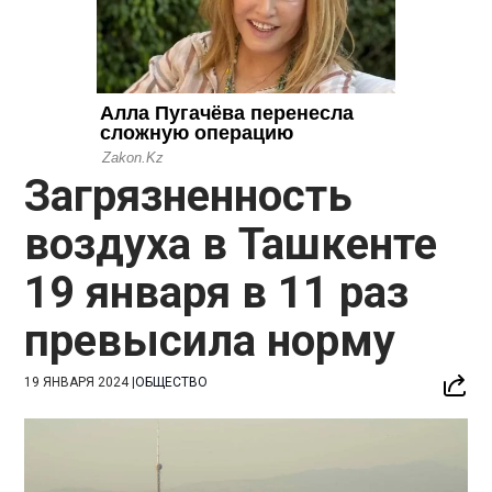
Загрязненность
воздуха в Ташкенте
19 января в 11 раз
превысила норму
19 ЯНВАРЯ 2024
|
ОБЩЕСТВО