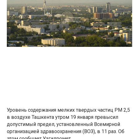
Уровень содержания мелких твердых частиц РМ 2,5
в воздухе Ташкента утром 19 января превысил
допустимый предел, установленный Всемирной
организацией здравоохранения (ВОЗ), в 11 раз. Об
этом сообщает Узгидромет.