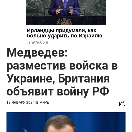
Медведев:
разместив войска в
Украине, Британия
объявит войну РФ
13 ЯНВАРЯ 2024
|
В МИРЕ