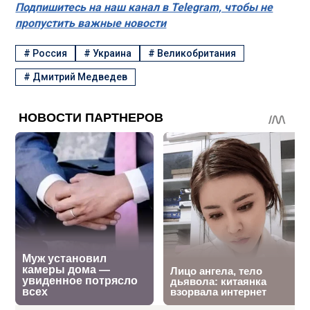
Подпишитесь на наш канал в Telegram, чтобы не
пропустить важные новости
#
Россия
#
Украина
#
Великобритания
#
Дмитрий Медведев