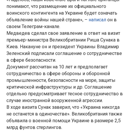
понимают, что размещение их официального
воинского контингента на Украине будет означать
объявление войны нашей стране», –
написал
он в
своем Телеграм-канале.
Медведев сделал свое заявление в ответ на визит
премьер-министра Великобритании Риша Сунака в
Киев. Накануне он и президент Украины Владимир
Зеленский подписали соглашение о сотрудничестве
в сфере безопасности.
Документ рассчитан на 10 лет и предполагает
сотрудничество в сфере обороны и оборонной
промышленности, безопасности на море, защиты
критической инфраструктуры и др. Соглашение
отдельно предусматривает тесное сотрудничество в
случае иностранной вооруженной агрессии.
В ходе визита Сунак заверил, что «Украина никогда
не останется в одиночестве». Великобритания также
объявила о военной помощи Украине в размере 2,5
млрд фунтов стерлингов.