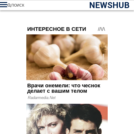
NEWSHUB
ПОИСК