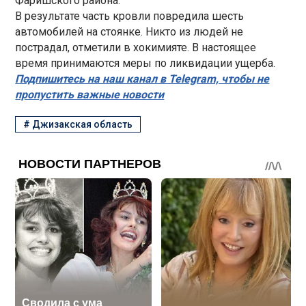
Фаришского района.
В результате часть кровли повредила шесть
автомобилей на стоянке. Никто из людей не
пострадал, отметили в хокимияте. В настоящее
время принимаются меры по ликвидации ущерба.
Подпишитесь на наш канал в Telegram, чтобы не
пропустить важные новости
#
Джизакская область