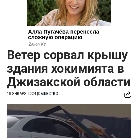
Ветер сорвал крышу
здания хокимията в
Джизакской области
10 ЯНВАРЯ 2024
|
ОБЩЕСТВО