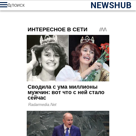
NEWSHUB
ПОИСК